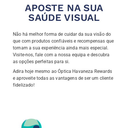
APOSTE NA SUA
SAÚDE VISUAL
Não há melhor forma de cuidar da sua visão do
que com produtos confiáveis e recompensas que
tornam a sua experiência ainda mais especial.
Visite-nos, fale com a nossa equipa e descubra
as opções perfeitas para si.
Adira hoje mesmo ao Óptica Havaneza Rewards
e aproveite todas as vantagens de ser um cliente
fidelizado!