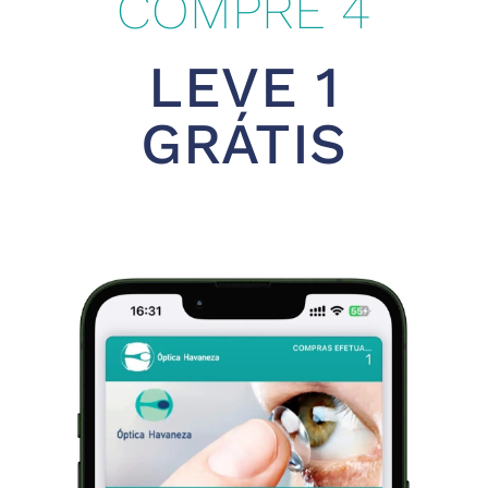
COMPRE 4
LEVE 1
GRÁTIS