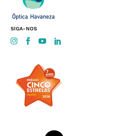
SIGA-NOS