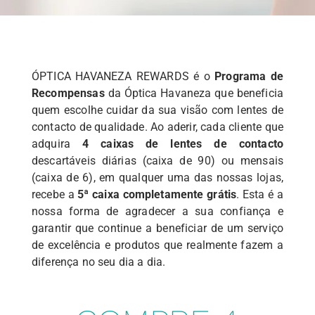
ÓPTICA HAVANEZA REWARDS é o
Programa de
Recompensas
da Óptica Havaneza que beneficia
quem escolhe cuidar da sua visão com lentes de
contacto de qualidade. Ao aderir, cada cliente que
adquira
4 caixas de lentes de contacto
descartáveis diárias (caixa de 90) ou mensais
(caixa de 6), em qualquer uma das nossas lojas,
recebe a
5ª caixa completamente grátis
. Esta é a
nossa forma de agradecer a sua confiança e
garantir que continue a beneficiar de um serviço
de excelência e produtos que realmente fazem a
diferença no seu dia a dia.