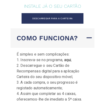
INSTALE JÁ O SEU CARTÃO
DESCARREGAR PARA A CARTEIRA
COMO FUNCIONA?
É simples e sem complicações:
Inscreva-se no programa,
aqui;
Descarregue o seu Cartão de
Recompensas digital para a aplicação
Carteira do seu dispositivo móvel;
A cada compra, o seu progresso é
registado automaticamente;
Assim que completar as 4 caixas,
oferecemos-lhe de imediato a 5ª caixa.