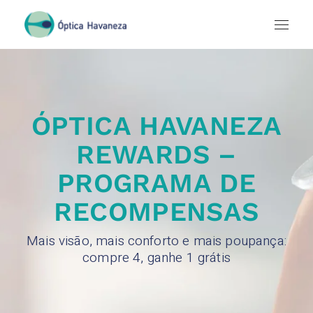
ÓPTICA HAVANEZA
REWARDS –
PROGRAMA DE
RECOMPENSAS
Mais visão, mais conforto e mais poupança:
compre 4, ganhe 1 grátis