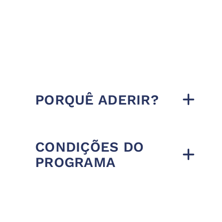
PORQUÊ ADERIR?
CONDIÇÕES DO
PROGRAMA