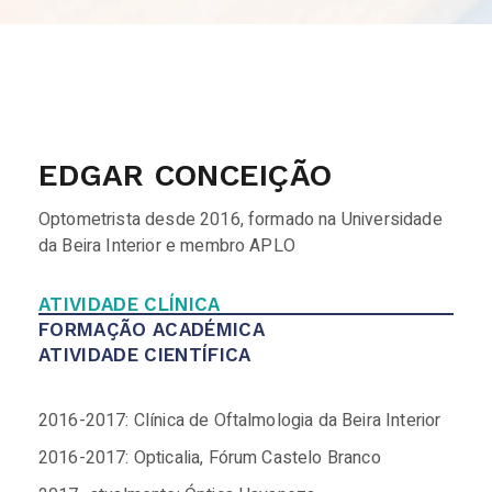
EDGAR CONCEIÇÃO
Optometrista desde 2016, formado na Universidade
da Beira Interior e membro APLO
ATIVIDADE CLÍNICA
FORMAÇÃO ACADÉMICA
ATIVIDADE CIENTÍFICA
2016-2017: Clínica de Oftalmologia da Beira Interior
2016-2017: Opticalia, Fórum Castelo Branco