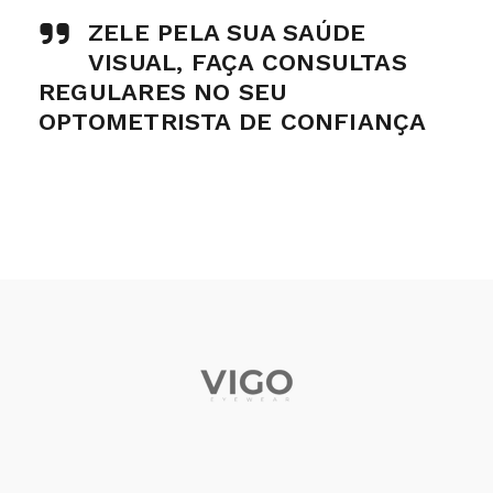
ZELE PELA SUA SAÚDE
VISUAL, FAÇA CONSULTAS
REGULARES NO SEU
OPTOMETRISTA DE CONFIANÇA