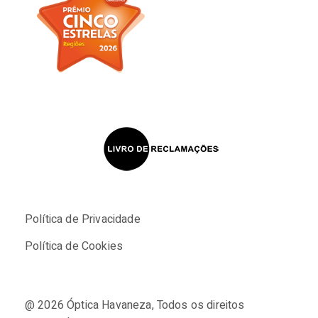
Política de Privacidade
Política de Cookies
@ 2026
Óptica Havaneza
, Todos os direitos