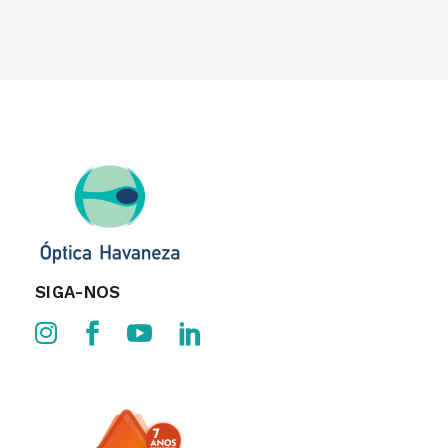
SIGA-NOS