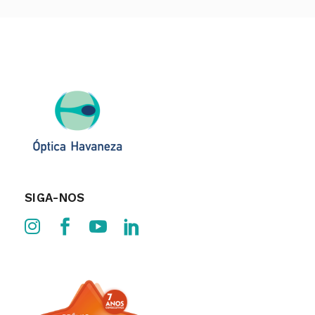
SIGA-NOS