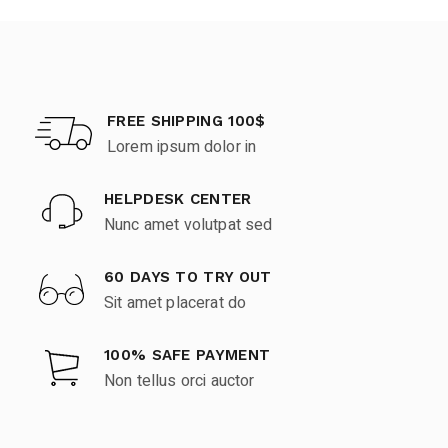
FREE SHIPPING 100$
Lorem ipsum dolor in
HELPDESK CENTER
Nunc amet volutpat sed
60 DAYS TO TRY OUT
Sit amet placerat do
100% SAFE PAYMENT
Non tellus orci auctor