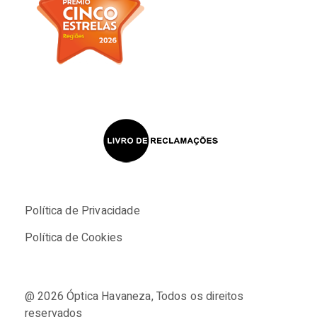
Política de Privacidade
Política de Cookies
@ 2026
Óptica Havaneza
, Todos os direitos
reservados