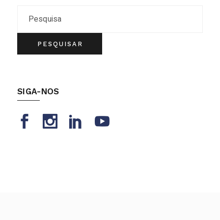
Search
PESQUISAR
SIGA-NOS