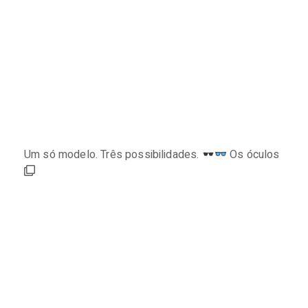
Um só modelo. Três possibilidades.
Os óculos