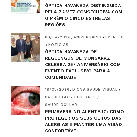
ÓPTICA HAVANEZA DISTINGUIDA
PELA 7.ª VEZ CONSECUTIVA COM
O PRÉMIO CINCO ESTRELAS
REGIÕES
03/04/2026
ANIVERSÁRIO
EVENTOS
NOTÍCIAS
ÓPTICA HAVANEZA DE
REGUENGOS DE MONSARAZ
CELEBRA 25º ANIVERSÁRIO COM
EVENTO EXCLUSIVO PARA A
COMUNIDADE
19/03/2026
DICAS SAÚDE VISUAL
PATOLOGIAS OCULARES
SAÚDE OCULAR
PRIMAVERA NO ALENTEJO: COMO
PROTEGER OS SEUS OLHOS DAS
ALERGIAS E MANTER UMA VISÃO
CONFORTÁVEL