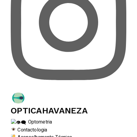
OPTICAHAVANEZA
Optometria
Contactologia