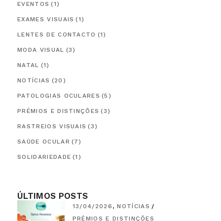
EVENTOS
(1)
EXAMES VISUAIS
(1)
LENTES DE CONTACTO
(1)
MODA VISUAL
(3)
NATAL
(1)
NOTÍCIAS
(20)
PATOLOGIAS OCULARES
(5)
PRÉMIOS E DISTINÇÕES
(3)
RASTREIOS VISUAIS
(3)
SAÚDE OCULAR
(7)
SOLIDARIEDADE
(1)
ÚLTIMOS POSTS
13/04/2026
NOTÍCIAS
PRÉMIOS E DISTINÇÕES