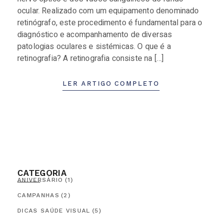
ocular. Realizado com um equipamento denominado
retinógrafo, este procedimento é fundamental para o
diagnóstico e acompanhamento de diversas
patologias oculares e sistémicas. O que é a
retinografia? A retinografia consiste na […]
LER ARTIGO COMPLETO
CATEGORIA
ANIVERSÁRIO
(1)
CAMPANHAS
(2)
DICAS SAÚDE VISUAL
(5)