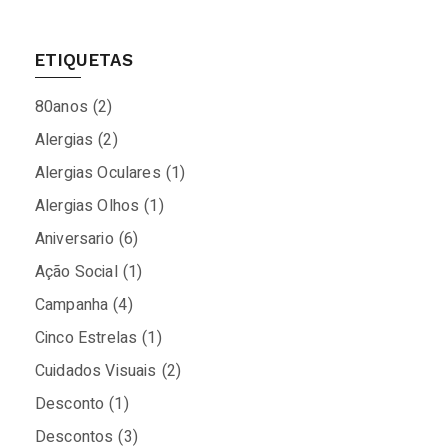
ETIQUETAS
80anos
(2)
Alergias
(2)
Alergias Oculares
(1)
Alergias Olhos
(1)
Aniversario
(6)
Ação Social
(1)
Campanha
(4)
Cinco Estrelas
(1)
Cuidados Visuais
(2)
Desconto
(1)
Descontos
(3)