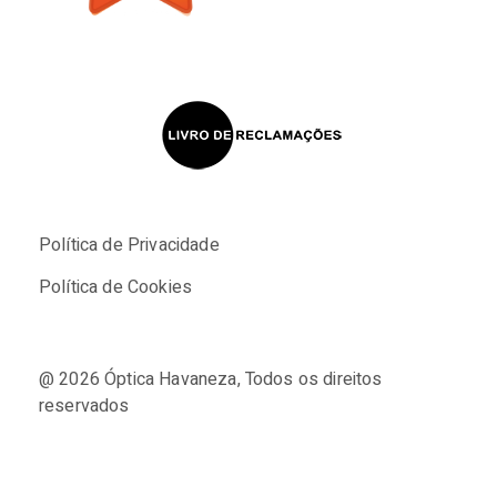
Política de Privacidade
Política de Cookies
@ 2026
Óptica Havaneza
, Todos os direitos
reservados