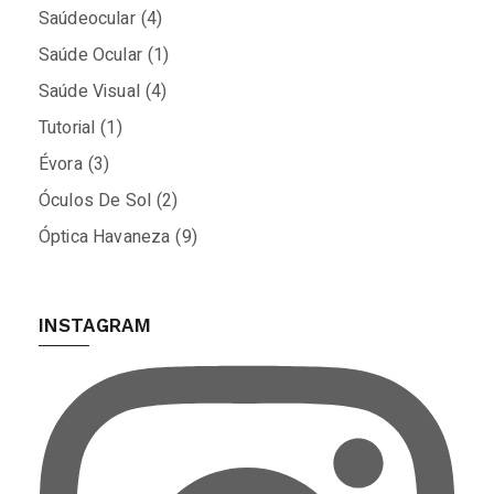
Saúdeocular
(4)
Saúde Ocular
(1)
Saúde Visual
(4)
Tutorial
(1)
Évora
(3)
Óculos De Sol
(2)
Óptica Havaneza
(9)
INSTAGRAM