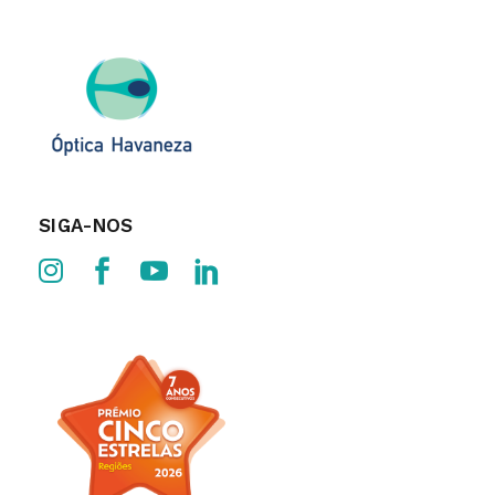
SIGA-NOS