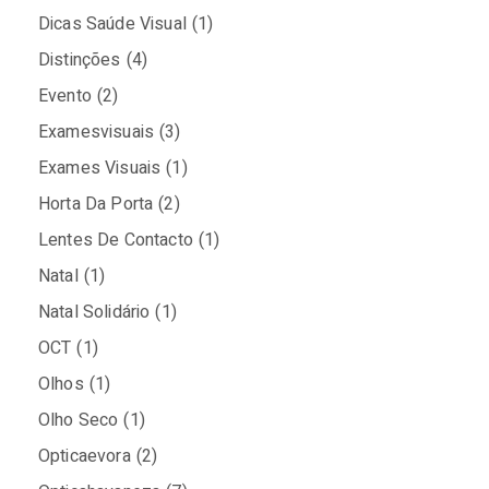
Dicas Saúde Visual
(1)
Distinções
(4)
Evento
(2)
Examesvisuais
(3)
Exames Visuais
(1)
Horta Da Porta
(2)
Lentes De Contacto
(1)
Natal
(1)
Natal Solidário
(1)
OCT
(1)
Olhos
(1)
Olho Seco
(1)
Opticaevora
(2)