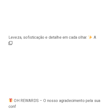
Leveza, sofisticação e detalhe em cada olhar.
A
OH REWARDS – O nosso agradecimento pela sua
conf