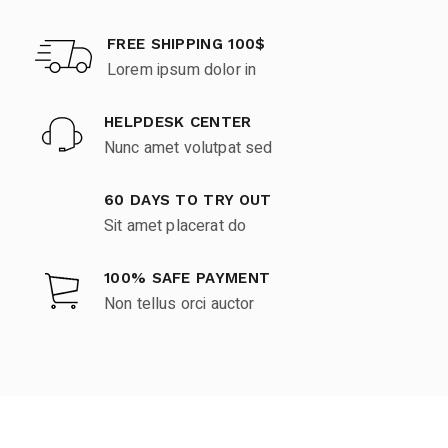
FREE SHIPPING 100$
Lorem ipsum dolor in
HELPDESK CENTER
Nunc amet volutpat sed
60 DAYS TO TRY OUT
Sit amet placerat do
100% SAFE PAYMENT
Non tellus orci auctor