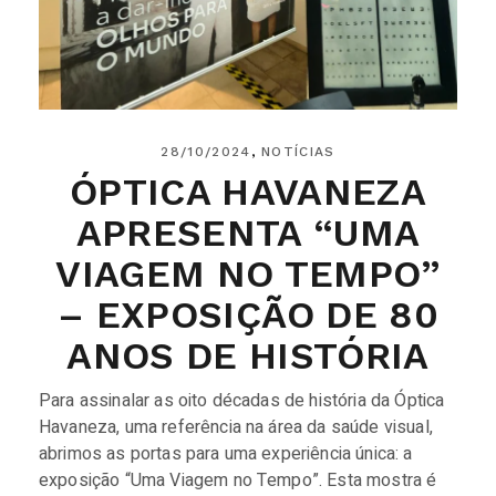
28/10/2024
NOTÍCIAS
ÓPTICA HAVANEZA
APRESENTA “UMA
VIAGEM NO TEMPO”
– EXPOSIÇÃO DE 80
ANOS DE HISTÓRIA
Para assinalar as oito décadas de história da Óptica
Havaneza, uma referência na área da saúde visual,
abrimos as portas para uma experiência única: a
exposição “Uma Viagem no Tempo”. Esta mostra é