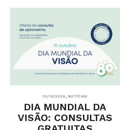
10/10/2024
NOTÍCIAS
DIA MUNDIAL DA
VISÃO: CONSULTAS
GRATUITAS