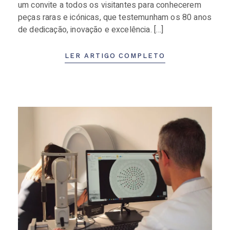
um convite a todos os visitantes para conhecerem
peças raras e icónicas, que testemunham os 80 anos
de dedicação, inovação e excelência. […]
LER ARTIGO COMPLETO