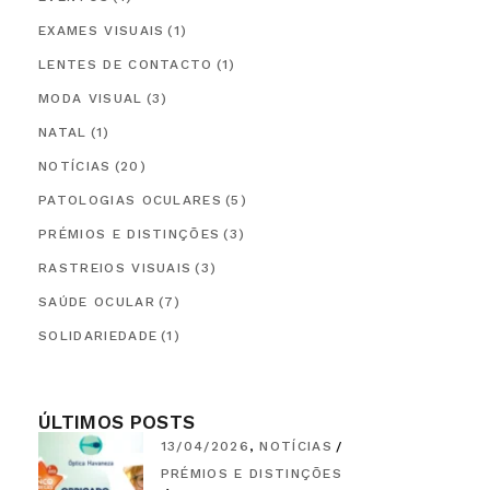
EXAMES VISUAIS
(1)
LENTES DE CONTACTO
(1)
MODA VISUAL
(3)
NATAL
(1)
NOTÍCIAS
(20)
PATOLOGIAS OCULARES
(5)
PRÉMIOS E DISTINÇÕES
(3)
RASTREIOS VISUAIS
(3)
SAÚDE OCULAR
(7)
SOLIDARIEDADE
(1)
ÚLTIMOS POSTS
13/04/2026
NOTÍCIAS
PRÉMIOS E DISTINÇÕES