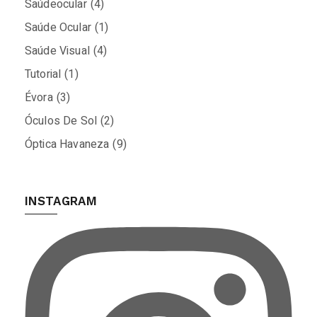
Saúdeocular
(4)
Saúde Ocular
(1)
Saúde Visual
(4)
Tutorial
(1)
Évora
(3)
Óculos De Sol
(2)
Óptica Havaneza
(9)
INSTAGRAM