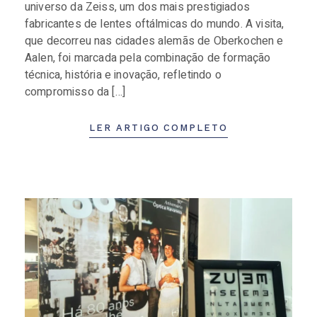
universo da Zeiss, um dos mais prestigiados
fabricantes de lentes oftálmicas do mundo. A visita,
que decorreu nas cidades alemãs de Oberkochen e
Aalen, foi marcada pela combinação de formação
técnica, história e inovação, refletindo o
compromisso da […]
LER ARTIGO COMPLETO