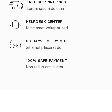
FREE SHIPPING 100$
Lorem ipsum dolor in
HELPDESK CENTER
Nunc amet volutpat sed
60 DAYS TO TRY OUT
Sit amet placerat do
100% SAFE PAYMENT
Non tellus orci auctor