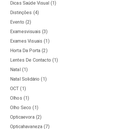
Dicas Saúde Visual
(1)
Distinções
(4)
Evento
(2)
Examesvisuais
(3)
Exames Visuais
(1)
Horta Da Porta
(2)
Lentes De Contacto
(1)
Natal
(1)
Natal Solidário
(1)
OCT
(1)
Olhos
(1)
Olho Seco
(1)
Opticaevora
(2)
Opticahavaneza
(7)