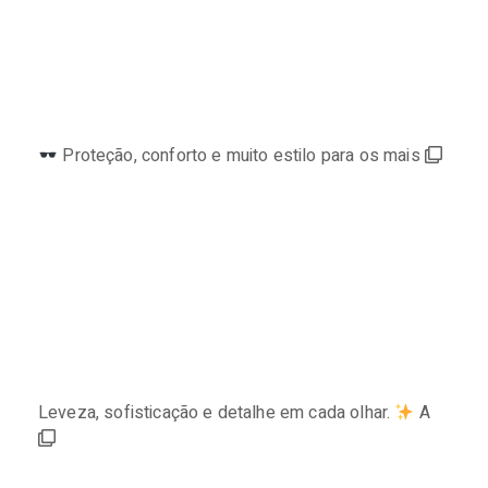
Proteção, conforto e muito estilo para os mais
Leveza, sofisticação e detalhe em cada olhar.
A