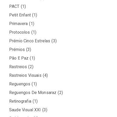
PACT
(1)
Petit Enfant
(1)
Primavera
(1)
Protocolos
(1)
Prémio Cinco Estrelas
(3)
Prémios
(3)
Pão E Paz
(1)
Rastreios
(2)
Rastreios Visuais
(4)
Reguengos
(1)
Reguengos De Monsaraz
(2)
Retinografia
(1)
Saude Visual XXI
(3)