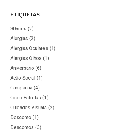
ETIQUETAS
80anos
(2)
Alergias
(2)
Alergias Oculares
(1)
Alergias Olhos
(1)
Aniversario
(6)
Ação Social
(1)
Campanha
(4)
Cinco Estrelas
(1)
Cuidados Visuais
(2)
Desconto
(1)
Descontos
(3)