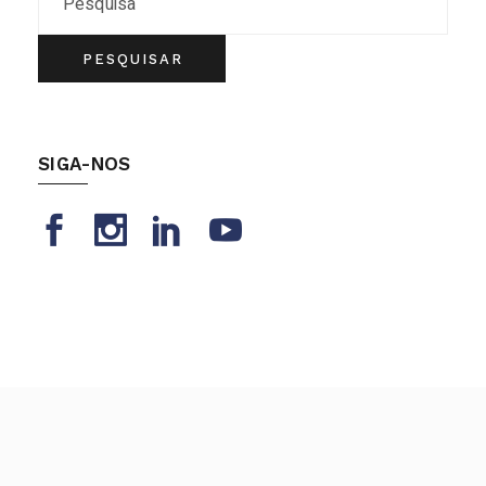
PESQUISAR
SIGA-NOS