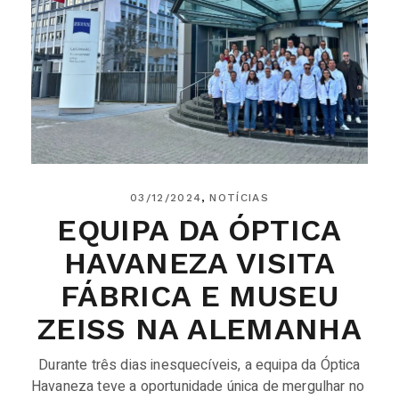
03/12/2024
NOTÍCIAS
EQUIPA DA ÓPTICA
HAVANEZA VISITA
FÁBRICA E MUSEU
ZEISS NA ALEMANHA
Durante três dias inesquecíveis, a equipa da Óptica
Havaneza teve a oportunidade única de mergulhar no