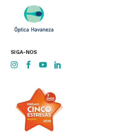
SIGA-NOS