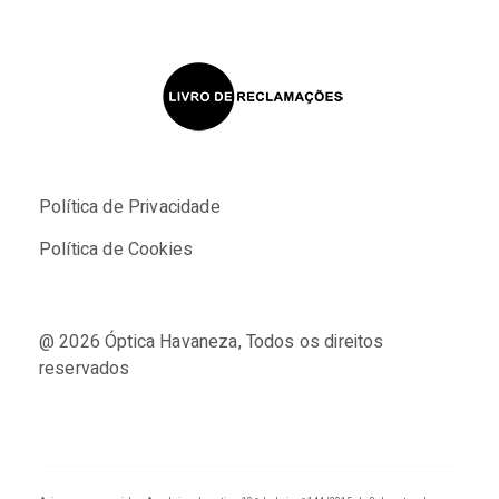
Política de Privacidade
Política de Cookies
@ 2026
Óptica Havaneza
, Todos os direitos
reservados