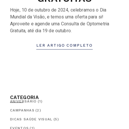
Hoje, 10 de outubro de 2024, celebramos o Dia
Mundial da Visão, e temos uma oferta para si!
Aproveite e agende uma Consulta de Optometria
Gratuita, até dia 19 de outubro.
LER ARTIGO COMPLETO
CATEGORIA
ANIVERSÁRIO
(1)
CAMPANHAS
(2)
DICAS SAÚDE VISUAL
(5)
EVENTOS
(1)