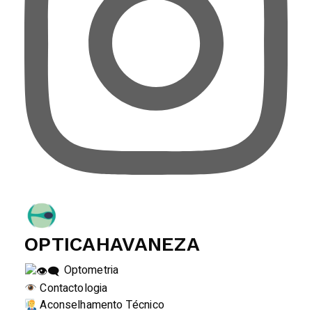
OPTICAHAVANEZA
Optometria
Contactologia
Aconselhamento Técnico