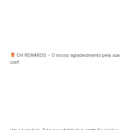
OH REWARDS – O nosso agradecimento pela sua
conf