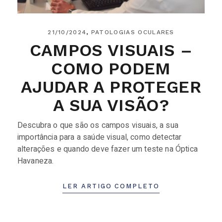
21/10/2024
PATOLOGIAS OCULARES
CAMPOS VISUAIS –
COMO PODEM
AJUDAR A PROTEGER
A SUA VISÃO?
Descubra o que são os campos visuais, a sua
importância para a saúde visual, como detectar
alterações e quando deve fazer um teste na Óptica
Havaneza.
LER ARTIGO COMPLETO