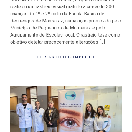
realizou um rastreio visual gratuito a cerca de 300
crianças do 1º e 2º ciclo da Escola Básica de
Reguengos de Monsaraz, numa ação promovida pelo
Município de Reguengos de Monsaraz e pelo
Agrupamento de Escolas local. O rastreio teve como
objetivo detetar precocemente alterações […]
LER ARTIGO COMPLETO