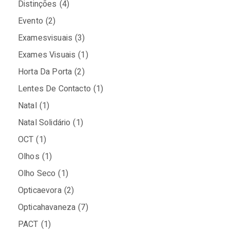
Distinções
(4)
Evento
(2)
Examesvisuais
(3)
Exames Visuais
(1)
Horta Da Porta
(2)
Lentes De Contacto
(1)
Natal
(1)
Natal Solidário
(1)
OCT
(1)
Olhos
(1)
Olho Seco
(1)
Opticaevora
(2)
Opticahavaneza
(7)
PACT
(1)