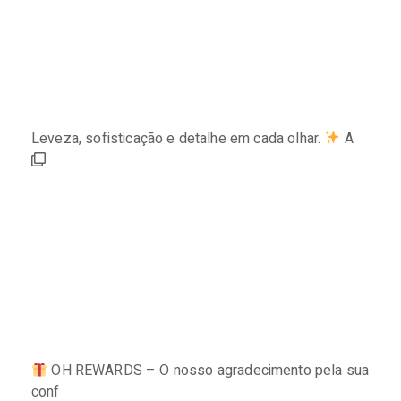
Leveza, sofisticação e detalhe em cada olhar.
A
OH REWARDS – O nosso agradecimento pela sua
conf