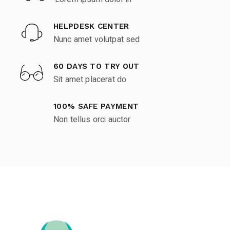
HELPDESK CENTER
Nunc amet volutpat sed
60 DAYS TO TRY OUT
Sit amet placerat do
100% SAFE PAYMENT
Non tellus orci auctor