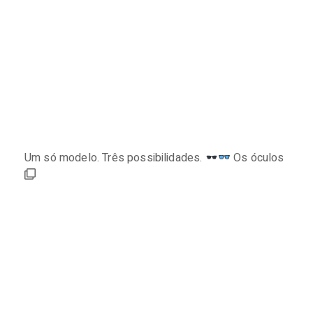
Um só modelo. Três possibilidades.
Os óculos