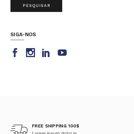
PESQUISAR
SIGA-NOS
FREE SHIPPING 100$
Lorem ipsum dolor in