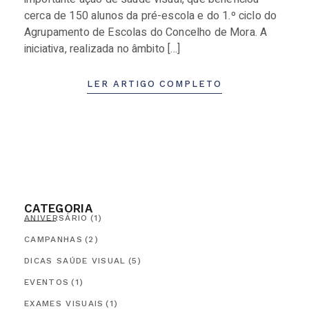
cerca de 150 alunos da pré-escola e do 1.º ciclo do
Agrupamento de Escolas do Concelho de Mora. A
iniciativa, realizada no âmbito […]
LER ARTIGO COMPLETO
CATEGORIA
ANIVERSÁRIO
(1)
CAMPANHAS
(2)
DICAS SAÚDE VISUAL
(5)
EVENTOS
(1)
EXAMES VISUAIS
(1)