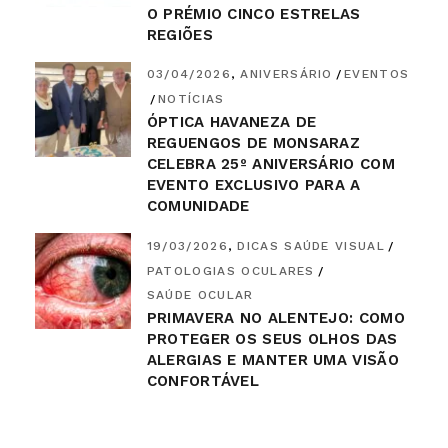
O PRÉMIO CINCO ESTRELAS
REGIÕES
03/04/2026
ANIVERSÁRIO
EVENTOS
NOTÍCIAS
ÓPTICA HAVANEZA DE
REGUENGOS DE MONSARAZ
CELEBRA 25º ANIVERSÁRIO COM
EVENTO EXCLUSIVO PARA A
COMUNIDADE
19/03/2026
DICAS SAÚDE VISUAL
PATOLOGIAS OCULARES
SAÚDE OCULAR
PRIMAVERA NO ALENTEJO: COMO
PROTEGER OS SEUS OLHOS DAS
ALERGIAS E MANTER UMA VISÃO
CONFORTÁVEL