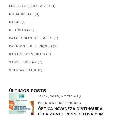
LENTES DE CONTACTO
(1)
MODA VISUAL
(3)
NATAL
(1)
NOTÍCIAS
(20)
PATOLOGIAS OCULARES
(5)
PRÉMIOS E DISTINÇÕES
(3)
RASTREIOS VISUAIS
(3)
SAÚDE OCULAR
(7)
SOLIDARIEDADE
(1)
ÚLTIMOS POSTS
13/04/2026
NOTÍCIAS
PRÉMIOS E DISTINÇÕES
ÓPTICA HAVANEZA DISTINGUIDA
PELA 7.ª VEZ CONSECUTIVA COM