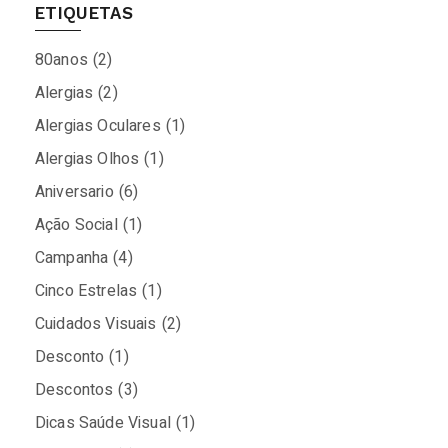
ETIQUETAS
80anos
(2)
Alergias
(2)
Alergias Oculares
(1)
Alergias Olhos
(1)
Aniversario
(6)
Ação Social
(1)
Campanha
(4)
Cinco Estrelas
(1)
Cuidados Visuais
(2)
Desconto
(1)
Descontos
(3)
Dicas Saúde Visual
(1)