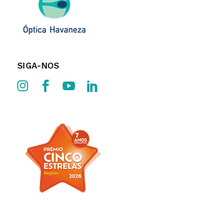
SIGA-NOS