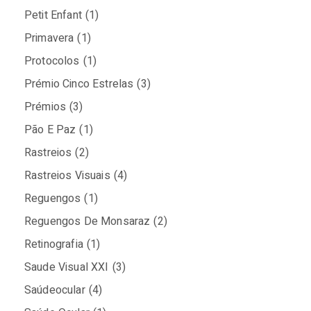
Petit Enfant
(1)
Primavera
(1)
Protocolos
(1)
Prémio Cinco Estrelas
(3)
Prémios
(3)
Pão E Paz
(1)
Rastreios
(2)
Rastreios Visuais
(4)
Reguengos
(1)
Reguengos De Monsaraz
(2)
Retinografia
(1)
Saude Visual XXI
(3)
Saúdeocular
(4)