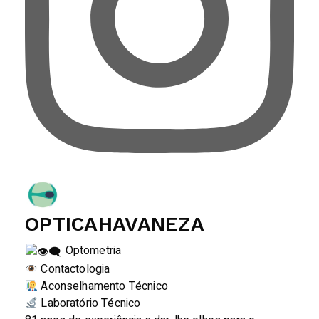
OPTICAHAVANEZA
Optometria
Contactologia
Aconselhamento Técnico
Laboratório Técnico