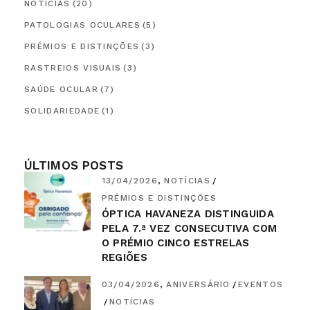
NOTÍCIAS
(20)
PATOLOGIAS OCULARES
(5)
PRÉMIOS E DISTINÇÕES
(3)
RASTREIOS VISUAIS
(3)
SAÚDE OCULAR
(7)
SOLIDARIEDADE
(1)
ÚLTIMOS POSTS
13/04/2026
NOTÍCIAS
PRÉMIOS E DISTINÇÕES
ÓPTICA HAVANEZA DISTINGUIDA
PELA 7.ª VEZ CONSECUTIVA COM
O PRÉMIO CINCO ESTRELAS
REGIÕES
03/04/2026
ANIVERSÁRIO
EVENTOS
NOTÍCIAS