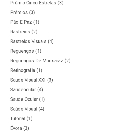
Prémio Cinco Estrelas
(3)
Prémios
(3)
Pão E Paz
(1)
Rastreios
(2)
Rastreios Visuais
(4)
Reguengos
(1)
Reguengos De Monsaraz
(2)
Retinografia
(1)
Saude Visual XXI
(3)
Saúdeocular
(4)
Saúde Ocular
(1)
Saúde Visual
(4)
Tutorial
(1)
Évora
(3)