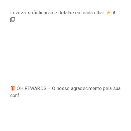
Leveza, sofisticação e detalhe em cada olhar.
A
OH REWARDS – O nosso agradecimento pela sua
conf