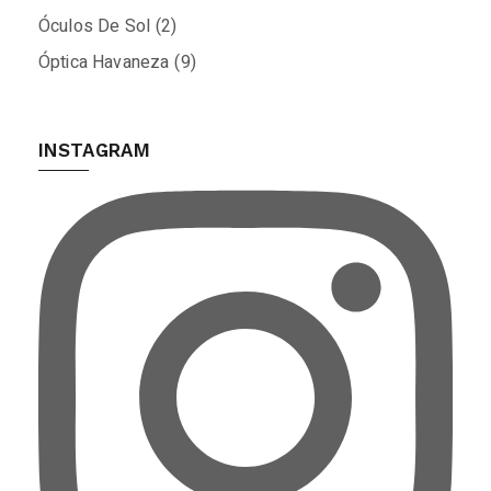
Óculos De Sol
(2)
Óptica Havaneza
(9)
INSTAGRAM