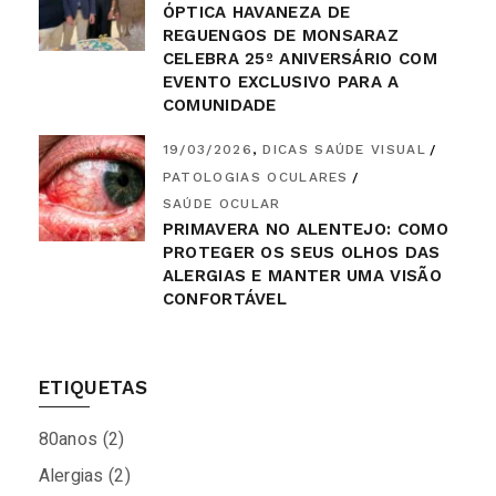
ÓPTICA HAVANEZA DE
REGUENGOS DE MONSARAZ
CELEBRA 25º ANIVERSÁRIO COM
EVENTO EXCLUSIVO PARA A
COMUNIDADE
19/03/2026
DICAS SAÚDE VISUAL
PATOLOGIAS OCULARES
SAÚDE OCULAR
PRIMAVERA NO ALENTEJO: COMO
PROTEGER OS SEUS OLHOS DAS
ALERGIAS E MANTER UMA VISÃO
CONFORTÁVEL
ETIQUETAS
80anos
(2)
Alergias
(2)