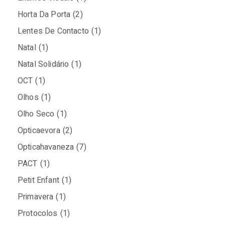
Horta Da Porta
(2)
Lentes De Contacto
(1)
Natal
(1)
Natal Solidário
(1)
OCT
(1)
Olhos
(1)
Olho Seco
(1)
Opticaevora
(2)
Opticahavaneza
(7)
PACT
(1)
Petit Enfant
(1)
Primavera
(1)
Protocolos
(1)