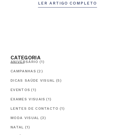
LER ARTIGO COMPLETO
CATEGORIA
ANIVERSÁRIO
(1)
CAMPANHAS
(2)
DICAS SAÚDE VISUAL
(5)
EVENTOS
(1)
EXAMES VISUAIS
(1)
LENTES DE CONTACTO
(1)
MODA VISUAL
(3)
NATAL
(1)