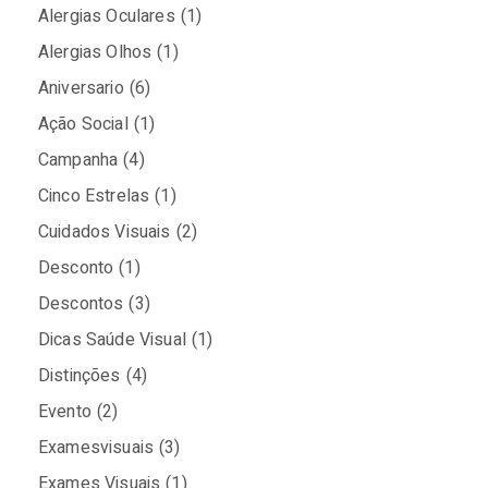
Alergias Oculares
(1)
Alergias Olhos
(1)
Aniversario
(6)
Ação Social
(1)
Campanha
(4)
Cinco Estrelas
(1)
Cuidados Visuais
(2)
Desconto
(1)
Descontos
(3)
Dicas Saúde Visual
(1)
Distinções
(4)
Evento
(2)
Examesvisuais
(3)
Exames Visuais
(1)