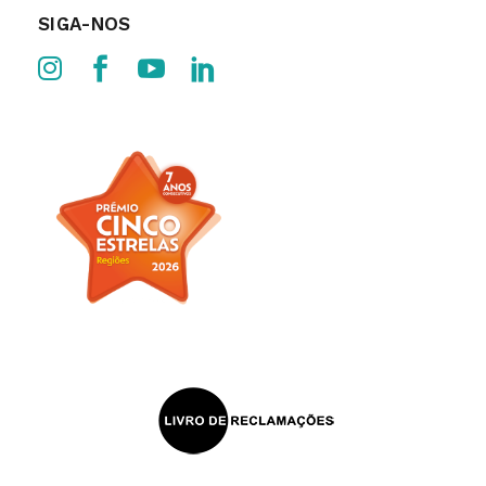
SIGA-NOS