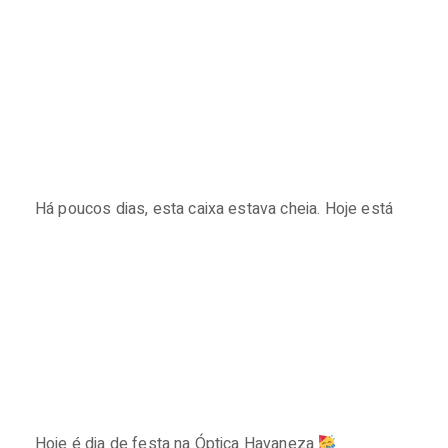
Há poucos dias, esta caixa estava cheia. Hoje está
Hoje é dia de festa na Óptica Havaneza