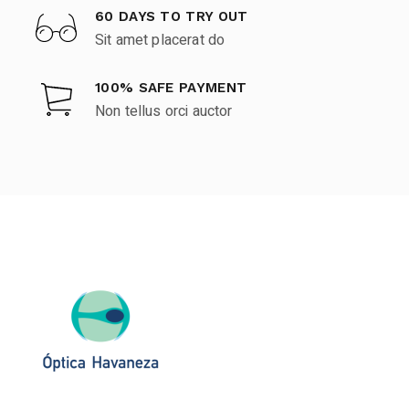
60 DAYS TO TRY OUT
Sit amet placerat do
100% SAFE PAYMENT
Non tellus orci auctor