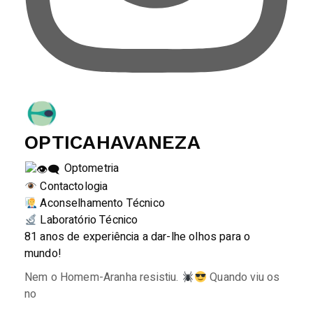
OPTICAHAVANEZA
Optometria
Contactologia
Aconselhamento Técnico
Laboratório Técnico
81 anos de experiência a dar-lhe olhos para o
mundo!
Nem o Homem-Aranha resistiu.
Quando viu os
no