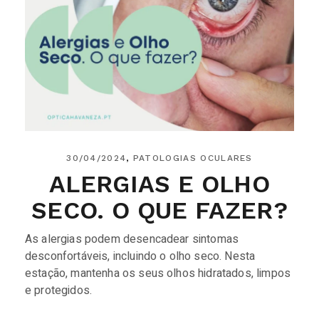
30/04/2024
PATOLOGIAS OCULARES
ALERGIAS E OLHO
SECO. O QUE FAZER?
As alergias podem desencadear sintomas
desconfortáveis, incluindo o olho seco. Nesta
estação, mantenha os seus olhos hidratados, limpos
e protegidos.