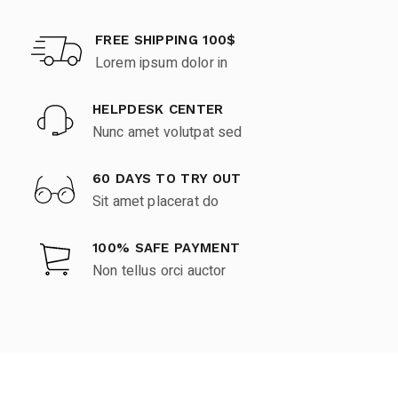
FREE SHIPPING 100$
Lorem ipsum dolor in
HELPDESK CENTER
Nunc amet volutpat sed
60 DAYS TO TRY OUT
Sit amet placerat do
100% SAFE PAYMENT
Non tellus orci auctor