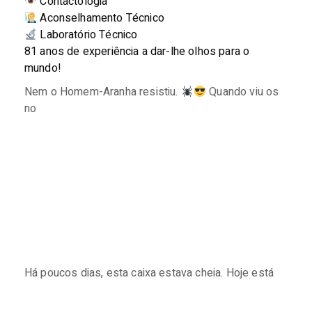
Contactologia
Aconselhamento Técnico
Laboratório Técnico
81 anos de experiência a dar-lhe olhos para o
mundo!
Nem o Homem-Aranha resistiu.
Quando viu os
no
Há poucos dias, esta caixa estava cheia. Hoje está