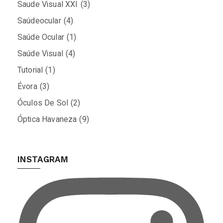
Saude Visual XXI
(3)
Saúdeocular
(4)
Saúde Ocular
(1)
Saúde Visual
(4)
Tutorial
(1)
Évora
(3)
Óculos De Sol
(2)
Óptica Havaneza
(9)
INSTAGRAM