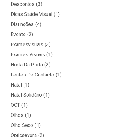
Descontos
(3)
Dicas Saúde Visual
(1)
Distinções
(4)
Evento
(2)
Examesvisuais
(3)
Exames Visuais
(1)
Horta Da Porta
(2)
Lentes De Contacto
(1)
Natal
(1)
Natal Solidário
(1)
OCT
(1)
Olhos
(1)
Olho Seco
(1)
Opticaevora
(2)