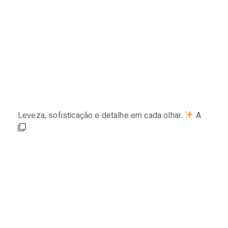
Leveza, sofisticação e detalhe em cada olhar.
A