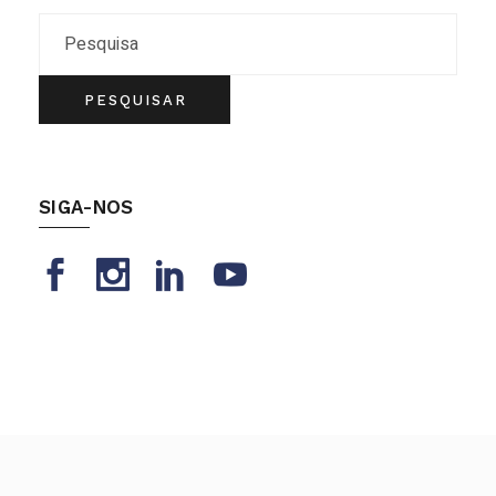
Search
PESQUISAR
SIGA-NOS