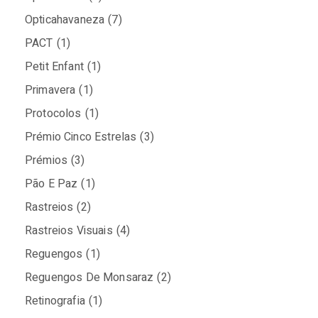
Opticahavaneza
(7)
PACT
(1)
Petit Enfant
(1)
Primavera
(1)
Protocolos
(1)
Prémio Cinco Estrelas
(3)
Prémios
(3)
Pão E Paz
(1)
Rastreios
(2)
Rastreios Visuais
(4)
Reguengos
(1)
Reguengos De Monsaraz
(2)
Retinografia
(1)