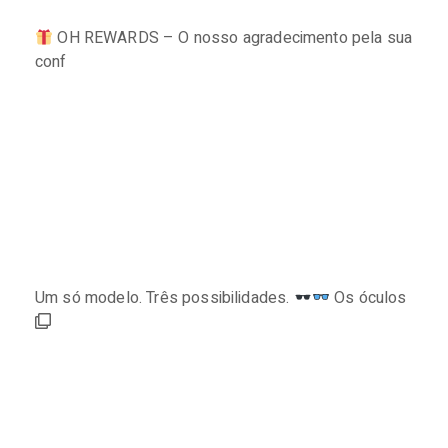
OH REWARDS – O nosso agradecimento pela sua
conf
Um só modelo. Três possibilidades.
Os óculos