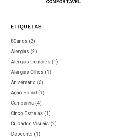
CONFORTÁVEL
ETIQUETAS
80anos
(2)
Alergias
(2)
Alergias Oculares
(1)
Alergias Olhos
(1)
Aniversario
(6)
Ação Social
(1)
Campanha
(4)
Cinco Estrelas
(1)
Cuidados Visuais
(2)
Desconto
(1)