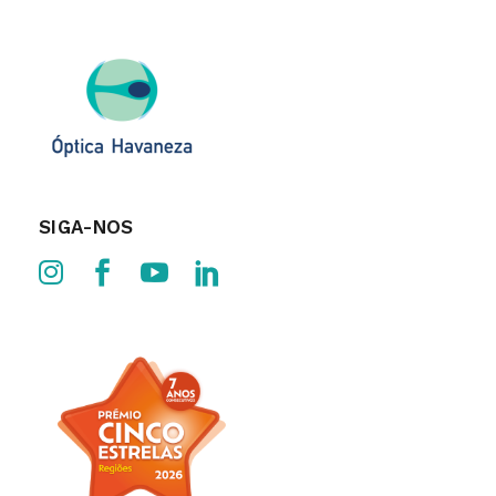
SIGA-NOS