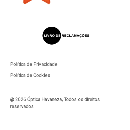
Política de Privacidade
Política de Cookies
@ 2026
Óptica Havaneza
, Todos os direitos
reservados