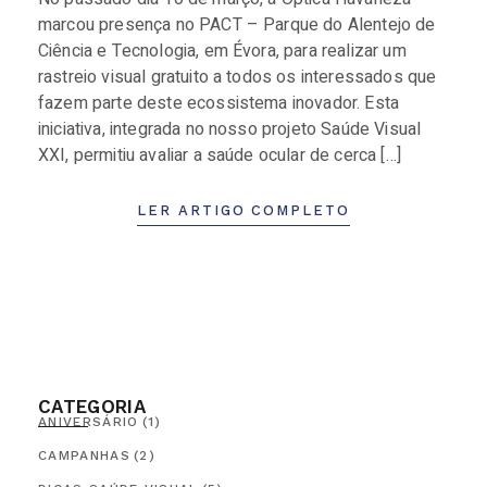
marcou presença no PACT – Parque do Alentejo de
Ciência e Tecnologia, em Évora, para realizar um
rastreio visual gratuito a todos os interessados que
fazem parte deste ecossistema inovador. Esta
iniciativa, integrada no nosso projeto Saúde Visual
XXI, permitiu avaliar a saúde ocular de cerca […]
LER ARTIGO COMPLETO
CATEGORIA
ANIVERSÁRIO
(1)
CAMPANHAS
(2)