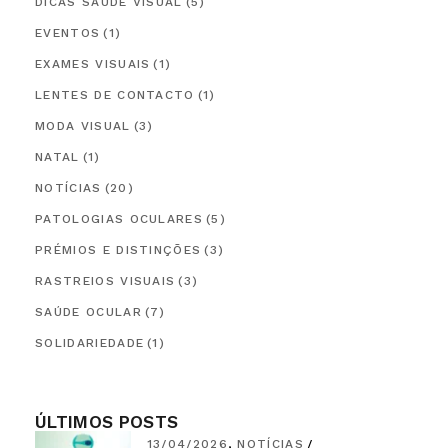
DICAS SAÚDE VISUAL
(5)
EVENTOS
(1)
EXAMES VISUAIS
(1)
LENTES DE CONTACTO
(1)
MODA VISUAL
(3)
NATAL
(1)
NOTÍCIAS
(20)
PATOLOGIAS OCULARES
(5)
PRÉMIOS E DISTINÇÕES
(3)
RASTREIOS VISUAIS
(3)
SAÚDE OCULAR
(7)
SOLIDARIEDADE
(1)
ÚLTIMOS POSTS
13/04/2026
NOTÍCIAS