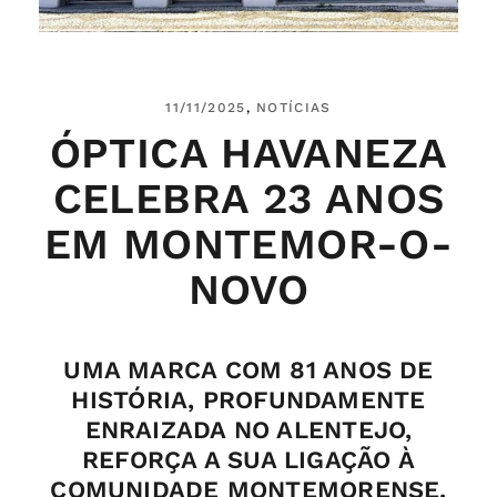
11/11/2025
NOTÍCIAS
ÓPTICA HAVANEZA
CELEBRA 23 ANOS
EM MONTEMOR-O-
NOVO
UMA MARCA COM 81 ANOS DE
HISTÓRIA, PROFUNDAMENTE
ENRAIZADA NO ALENTEJO,
REFORÇA A SUA LIGAÇÃO À
COMUNIDADE MONTEMORENSE.