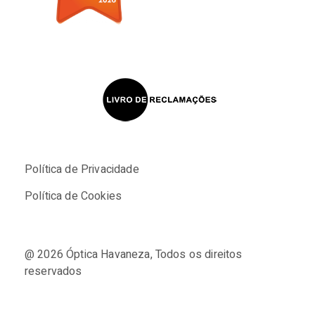
Política de Privacidade
Política de Cookies
@ 2026
Óptica Havaneza
, Todos os direitos
reservados