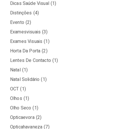
Dicas Saúde Visual
(1)
Distinções
(4)
Evento
(2)
Examesvisuais
(3)
Exames Visuais
(1)
Horta Da Porta
(2)
Lentes De Contacto
(1)
Natal
(1)
Natal Solidário
(1)
OCT
(1)
Olhos
(1)
Olho Seco
(1)
Opticaevora
(2)
Opticahavaneza
(7)