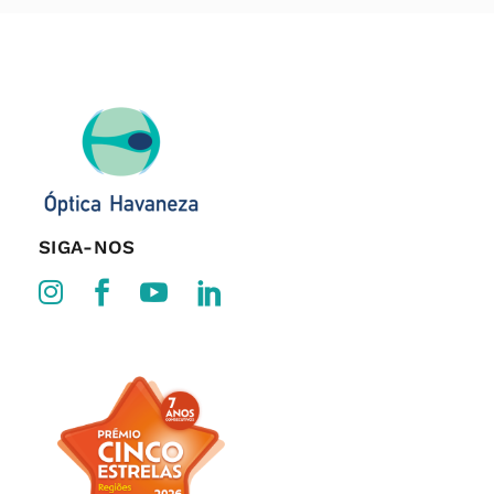
SIGA-NOS