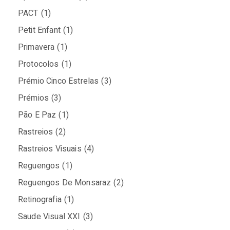
PACT
(1)
Petit Enfant
(1)
Primavera
(1)
Protocolos
(1)
Prémio Cinco Estrelas
(3)
Prémios
(3)
Pão E Paz
(1)
Rastreios
(2)
Rastreios Visuais
(4)
Reguengos
(1)
Reguengos De Monsaraz
(2)
Retinografia
(1)
Saude Visual XXI
(3)