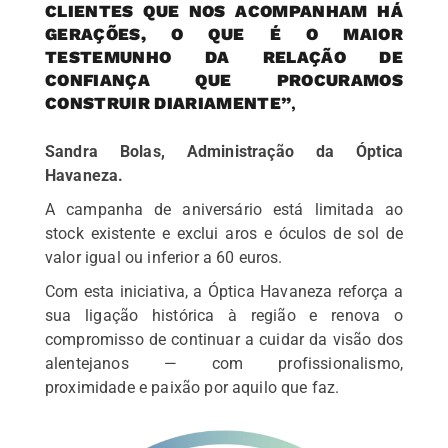
CLIENTES QUE NOS ACOMPANHAM HÁ
GERAÇÕES, O QUE É O MAIOR
TESTEMUNHO DA RELAÇÃO DE
CONFIANÇA QUE PROCURAMOS
CONSTRUIR DIARIAMENTE”
,
Sandra Bolas, Administração da Óptica
Havaneza.
A campanha de aniversário está limitada ao
stock existente e exclui aros e óculos de sol de
valor igual ou inferior a 60 euros.
Com esta iniciativa, a Óptica Havaneza reforça a
sua ligação histórica à região e renova o
compromisso de continuar a cuidar da visão dos
alentejanos — com profissionalismo,
proximidade e paixão por aquilo que faz.