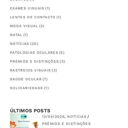
EXAMES VISUAIS
(1)
LENTES DE CONTACTO
(1)
MODA VISUAL
(3)
NATAL
(1)
NOTÍCIAS
(20)
PATOLOGIAS OCULARES
(5)
PRÉMIOS E DISTINÇÕES
(3)
RASTREIOS VISUAIS
(3)
SAÚDE OCULAR
(7)
SOLIDARIEDADE
(1)
ÚLTIMOS POSTS
13/04/2026
NOTÍCIAS
PRÉMIOS E DISTINÇÕES