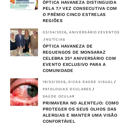
ÓPTICA HAVANEZA DISTINGUIDA
PELA 7.ª VEZ CONSECUTIVA COM
O PRÉMIO CINCO ESTRELAS
REGIÕES
03/04/2026
ANIVERSÁRIO
EVENTOS
NOTÍCIAS
ÓPTICA HAVANEZA DE
REGUENGOS DE MONSARAZ
CELEBRA 25º ANIVERSÁRIO COM
EVENTO EXCLUSIVO PARA A
COMUNIDADE
19/03/2026
DICAS SAÚDE VISUAL
PATOLOGIAS OCULARES
SAÚDE OCULAR
PRIMAVERA NO ALENTEJO: COMO
PROTEGER OS SEUS OLHOS DAS
ALERGIAS E MANTER UMA VISÃO
CONFORTÁVEL