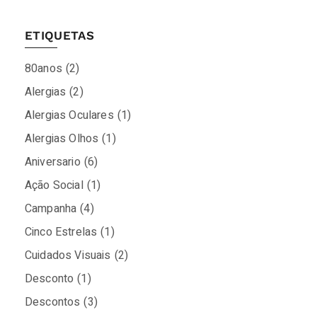
ETIQUETAS
80anos
(2)
Alergias
(2)
Alergias Oculares
(1)
Alergias Olhos
(1)
Aniversario
(6)
Ação Social
(1)
Campanha
(4)
Cinco Estrelas
(1)
Cuidados Visuais
(2)
Desconto
(1)
Descontos
(3)