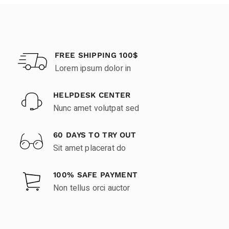
FREE SHIPPING 100$
Lorem ipsum dolor in
HELPDESK CENTER
Nunc amet volutpat sed
60 DAYS TO TRY OUT
Sit amet placerat do
100% SAFE PAYMENT
Non tellus orci auctor