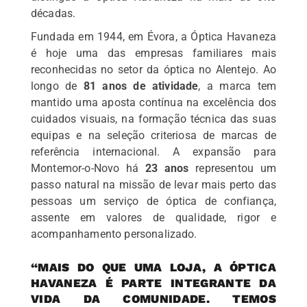
décadas.
Fundada em 1944, em Évora, a Óptica Havaneza
é hoje uma das empresas familiares mais
reconhecidas no setor da óptica no Alentejo. Ao
longo de
81 anos de atividade
, a marca tem
mantido uma aposta contínua na excelência dos
cuidados visuais, na formação técnica das suas
equipas e na seleção criteriosa de marcas de
referência internacional. A expansão para
Montemor-o-Novo há
23 anos
representou um
passo natural na missão de levar mais perto das
pessoas um serviço de óptica de confiança,
assente em valores de qualidade, rigor e
acompanhamento personalizado.
“MAIS DO QUE UMA LOJA, A ÓPTICA
HAVANEZA É PARTE INTEGRANTE DA
VIDA DA COMUNIDADE. TEMOS