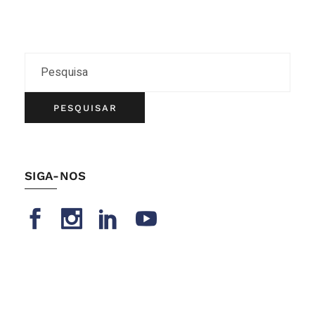
PESQUISAR
SIGA-NOS