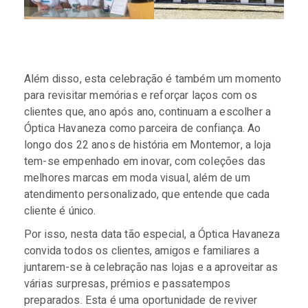
Além disso, esta celebração é também um momento
para revisitar memórias e reforçar laços com os
clientes que, ano após ano, continuam a escolher a
Óptica Havaneza como parceira de confiança. Ao
longo dos 22 anos de história em Montemor, a loja
tem-se empenhado em inovar, com coleções das
melhores marcas em moda visual, além de um
atendimento personalizado, que entende que cada
cliente é único.
Por isso, nesta data tão especial, a Óptica Havaneza
convida todos os clientes, amigos e familiares a
juntarem-se à celebração nas lojas e a aproveitar as
várias surpresas, prémios e passatempos
preparados. Esta é uma oportunidade de reviver