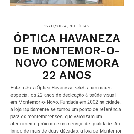
12/11/2024
NOTÍCIAS
ÓPTICA HAVANEZA
DE MONTEMOR-O-
NOVO COMEMORA
22 ANOS
Este mês, a Óptica Havaneza celebra um marco
especial: os 22 anos de dedicação à saúde visual
em Montemor-o-Novo. Fundada em 2002 na cidade,
a loja rapidamente se tornou um ponto de referência
para os montemorenses, que valorizam um
atendimento próximo e um serviço de qualidade. Ao
longo de mais de duas décadas, a loja de Montemor