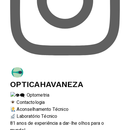
OPTICAHAVANEZA
Optometria
Contactologia
Aconselhamento Técnico
Laboratório Técnico
81 anos de experiência a dar-lhe olhos para o