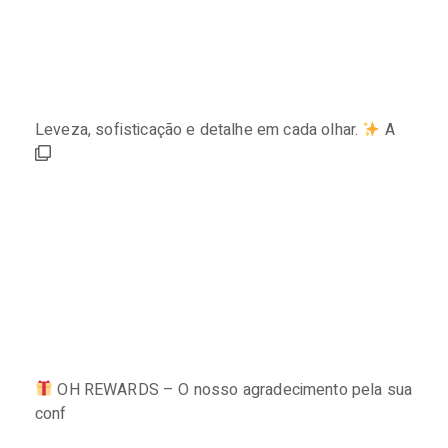
Leveza, sofisticação e detalhe em cada olhar.
A
OH REWARDS – O nosso agradecimento pela sua
conf