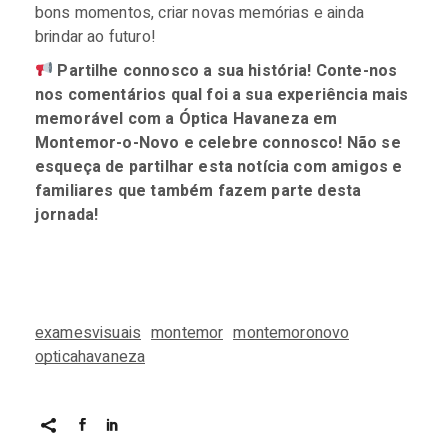
bons momentos, criar novas memórias e ainda
brindar ao futuro!
Partilhe connosco a sua história! Conte-nos
nos comentários qual foi a sua experiência mais
memorável com a Óptica Havaneza em
Montemor-o-Novo e celebre connosco! Não se
esqueça de partilhar esta notícia com amigos e
familiares que também fazem parte desta
jornada!
examesvisuais
montemor
montemoronovo
opticahavaneza