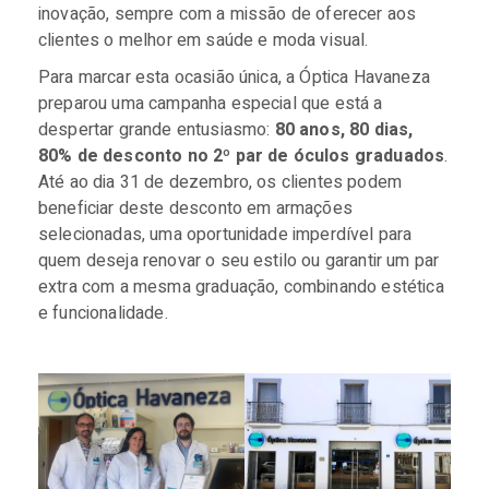
inovação, sempre com a missão de oferecer aos
clientes o melhor em saúde e moda visual.
Para marcar esta ocasião única, a Óptica Havaneza
preparou uma campanha especial que está a
despertar grande entusiasmo:
80 anos, 80 dias,
80% de desconto no 2º par de óculos graduados
.
Até ao dia 31 de dezembro, os clientes podem
beneficiar deste desconto em armações
selecionadas, uma oportunidade imperdível para
quem deseja renovar o seu estilo ou garantir um par
extra com a mesma graduação, combinando estética
e funcionalidade.