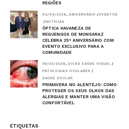
REGIÕES
03/04/2026
ANIVERSÁRIO
EVENTOS
NOTÍCIAS
ÓPTICA HAVANEZA DE
REGUENGOS DE MONSARAZ
CELEBRA 25º ANIVERSÁRIO COM
EVENTO EXCLUSIVO PARA A
COMUNIDADE
19/03/2026
DICAS SAÚDE VISUAL
PATOLOGIAS OCULARES
SAÚDE OCULAR
PRIMAVERA NO ALENTEJO: COMO
PROTEGER OS SEUS OLHOS DAS
ALERGIAS E MANTER UMA VISÃO
CONFORTÁVEL
ETIQUETAS