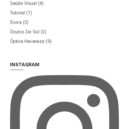
Saúde Visual
(4)
Tutorial
(1)
Évora
(3)
Óculos De Sol
(2)
Óptica Havaneza
(9)
INSTAGRAM