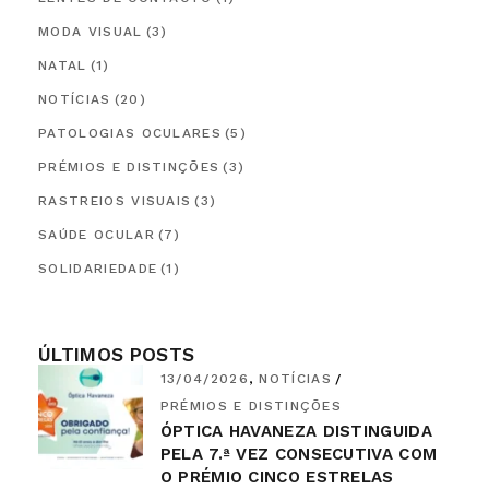
MODA VISUAL
(3)
NATAL
(1)
NOTÍCIAS
(20)
PATOLOGIAS OCULARES
(5)
PRÉMIOS E DISTINÇÕES
(3)
RASTREIOS VISUAIS
(3)
SAÚDE OCULAR
(7)
SOLIDARIEDADE
(1)
ÚLTIMOS POSTS
13/04/2026
NOTÍCIAS
PRÉMIOS E DISTINÇÕES
ÓPTICA HAVANEZA DISTINGUIDA
PELA 7.ª VEZ CONSECUTIVA COM
O PRÉMIO CINCO ESTRELAS