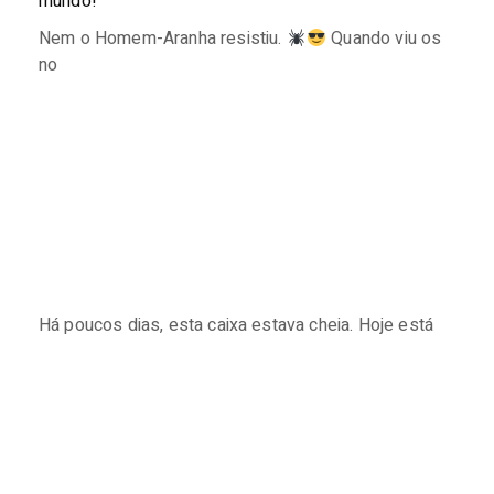
mundo!
Nem o Homem-Aranha resistiu.
Quando viu os
no
Há poucos dias, esta caixa estava cheia. Hoje está