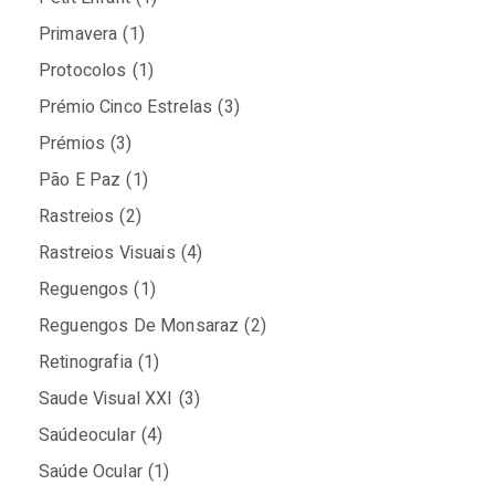
Primavera
(1)
Protocolos
(1)
Prémio Cinco Estrelas
(3)
Prémios
(3)
Pão E Paz
(1)
Rastreios
(2)
Rastreios Visuais
(4)
Reguengos
(1)
Reguengos De Monsaraz
(2)
Retinografia
(1)
Saude Visual XXI
(3)
Saúdeocular
(4)
Saúde Ocular
(1)