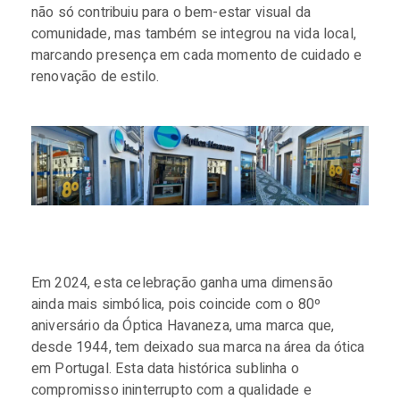
não só contribuiu para o bem-estar visual da
comunidade, mas também se integrou na vida local,
marcando presença em cada momento de cuidado e
renovação de estilo.
Em 2024, esta celebração ganha uma dimensão
ainda mais simbólica, pois coincide com o 80º
aniversário da Óptica Havaneza, uma marca que,
desde 1944, tem deixado sua marca na área da ótica
em Portugal. Esta data histórica sublinha o
compromisso ininterrupto com a qualidade e