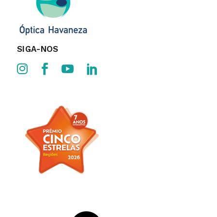
SIGA-NOS