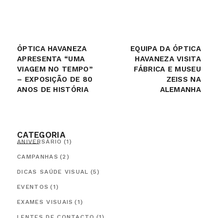
ÓPTICA HAVANEZA
EQUIPA DA ÓPTICA
APRESENTA “UMA
HAVANEZA VISITA
VIAGEM NO TEMPO”
FÁBRICA E MUSEU
– EXPOSIÇÃO DE 80
ZEISS NA
ANOS DE HISTÓRIA
ALEMANHA
CATEGORIA
ANIVERSÁRIO
(1)
CAMPANHAS
(2)
DICAS SAÚDE VISUAL
(5)
EVENTOS
(1)
EXAMES VISUAIS
(1)
LENTES DE CONTACTO
(1)