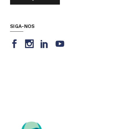
SIGA-NOS