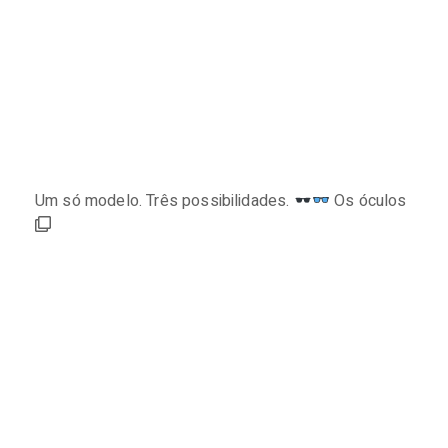
Um só modelo. Três possibilidades.
Os óculos