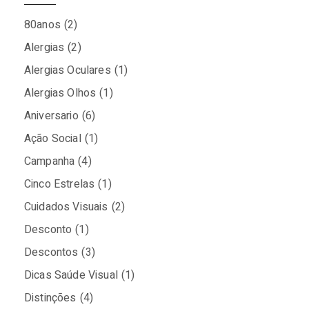
80anos
(2)
Alergias
(2)
Alergias Oculares
(1)
Alergias Olhos
(1)
Aniversario
(6)
Ação Social
(1)
Campanha
(4)
Cinco Estrelas
(1)
Cuidados Visuais
(2)
Desconto
(1)
Descontos
(3)
Dicas Saúde Visual
(1)
Distinções
(4)