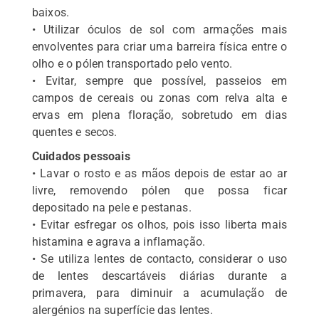
baixos.
• Utilizar óculos de sol com armações mais
envolventes para criar uma barreira física entre o
olho e o pólen transportado pelo vento.
• Evitar, sempre que possível, passeios em
campos de cereais ou zonas com relva alta e
ervas em plena floração, sobretudo em dias
quentes e secos.
Cuidados pessoais
• Lavar o rosto e as mãos depois de estar ao ar
livre, removendo pólen que possa ficar
depositado na pele e pestanas.
• Evitar esfregar os olhos, pois isso liberta mais
histamina e agrava a inflamação.
• Se utiliza lentes de contacto, considerar o uso
de lentes descartáveis diárias durante a
primavera, para diminuir a acumulação de
alergénios na superfície das lentes.