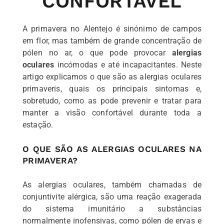
CONFORTÁVEL
A primavera no Alentejo é sinónimo de campos
em flor, mas também de grande concentração de
pólen no ar, o que pode provocar
alergias
oculares
incómodas e até incapacitantes. Neste
artigo explicamos o que são as alergias oculares
primaveris, quais os principais sintomas e,
sobretudo, como as pode prevenir e tratar para
manter a visão confortável durante toda a
estação.
O QUE SÃO AS ALERGIAS OCULARES NA
PRIMAVERA?
As alergias oculares, também chamadas de
conjuntivite alérgica, são uma reação exagerada
do sistema imunitário a substâncias
normalmente inofensivas, como pólen de ervas e