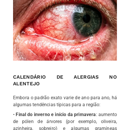
CALENDÁRIO DE ALERGIAS NO
ALENTEJO
Embora o padrão exato varie de ano para ano, há
algumas tendências típicas para a região:
•
Final do inverno e início da primavera
: aumento
de pólen de árvores (por exemplo, oliveira,
azinheira, sobreiro) e algumas gramíneas