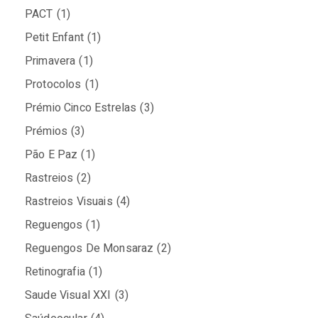
PACT
(1)
Petit Enfant
(1)
Primavera
(1)
Protocolos
(1)
Prémio Cinco Estrelas
(3)
Prémios
(3)
Pão E Paz
(1)
Rastreios
(2)
Rastreios Visuais
(4)
Reguengos
(1)
Reguengos De Monsaraz
(2)
Retinografia
(1)
Saude Visual XXI
(3)