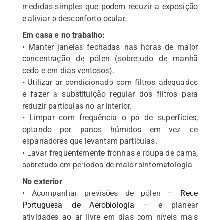
medidas simples que podem reduzir a exposição
e aliviar o desconforto ocular.
Em casa e no trabalho:
• Manter janelas fechadas nas horas de maior
concentração de pólen (sobretudo de manhã
cedo e em dias ventosos).
• Utilizar ar condicionado com filtros adequados
e fazer a substituição regular dos filtros para
reduzir partículas no ar interior.
• Limpar com frequência o pó de superfícies,
optando por panos húmidos em vez de
espanadores que levantam partículas.
• Lavar frequentemente fronhas e roupa de cama,
sobretudo em períodos de maior sintomatologia.
No exterior
• Acompanhar previsões de pólen –
Rede
Portuguesa de Aerobiologia
– e planear
atividades ao ar livre em dias com níveis mais