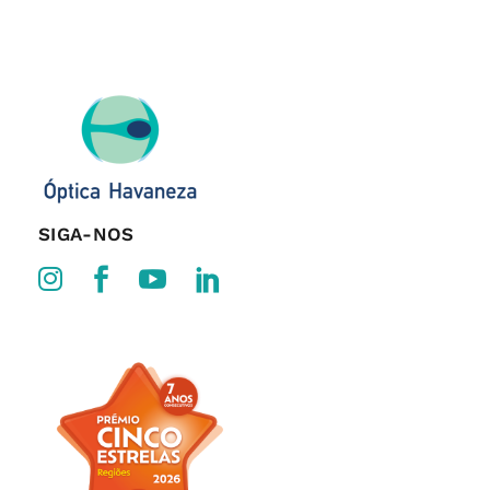
SIGA-NOS