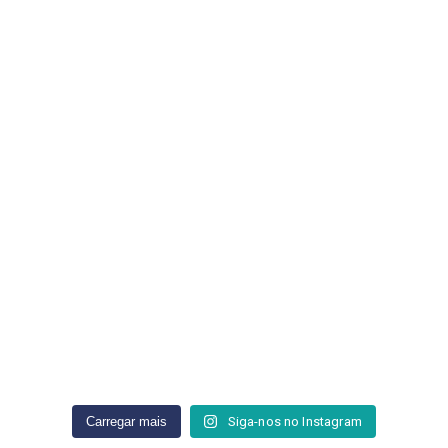
Siga-nos no Instagram
Carregar mais