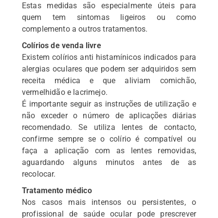
Estas medidas são especialmente úteis para
quem tem sintomas ligeiros ou como
complemento a outros tratamentos.
Colírios de venda livre
Existem colírios anti histamínicos indicados para
alergias oculares que podem ser adquiridos sem
receita médica e que aliviam comichão,
vermelhidão e lacrimejo.
É importante seguir as instruções de utilização e
não exceder o número de aplicações diárias
recomendado. Se utiliza lentes de contacto,
confirme sempre se o colírio é compatível ou
faça a aplicação com as lentes removidas,
aguardando alguns minutos antes de as
recolocar.
Tratamento médico
Nos casos mais intensos ou persistentes, o
profissional de saúde ocular pode prescrever