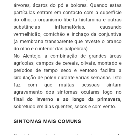
árvores, ácaros do pó e bolores. Quando estas
partículas entram em contacto com a superfície
do olho, o organismo liberta histamina e outras
substâncias inflamatórias, causando
vermelhidão, comichão e inchaço da conjuntiva
(a membrana transparente que reveste o branco
do olho e o interior das pálpebras).
No Alentejo, a combinação de grandes áreas
agrícolas, campos de cereais, olivais, montado e
períodos de tempo seco e ventoso facilita a
circulação de pólen durante várias semanas. Isto
faz com que muitas pessoas sintam
agravamento dos sintomas oculares logo no
final do inverno e ao longo da primavera,
sobretudo em dias quentes, secos e com vento.
SINTOMAS MAIS COMUNS