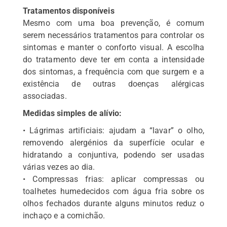
Tratamentos disponíveis
Mesmo com uma boa prevenção, é comum
serem necessários tratamentos para controlar os
sintomas e manter o conforto visual. A escolha
do tratamento deve ter em conta a intensidade
dos sintomas, a frequência com que surgem e a
existência de outras doenças alérgicas
associadas.
Medidas simples de alívio:
• Lágrimas artificiais: ajudam a “lavar” o olho,
removendo alergénios da superfície ocular e
hidratando a conjuntiva, podendo ser usadas
várias vezes ao dia.
• Compressas frias: aplicar compressas ou
toalhetes humedecidos com água fria sobre os
olhos fechados durante alguns minutos reduz o
inchaço e a comichão.