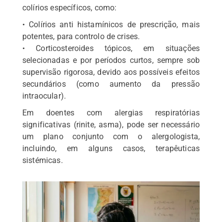
colírios específicos, como:
• Colírios anti histamínicos de prescrição, mais
potentes, para controlo de crises.
• Corticosteroides tópicos, em situações
selecionadas e por períodos curtos, sempre sob
supervisão rigorosa, devido aos possíveis efeitos
secundários (como aumento da pressão
intraocular).
Em doentes com alergias respiratórias
significativas (rinite, asma), pode ser necessário
um plano conjunto com o alergologista,
incluindo, em alguns casos, terapêuticas
sistémicas.