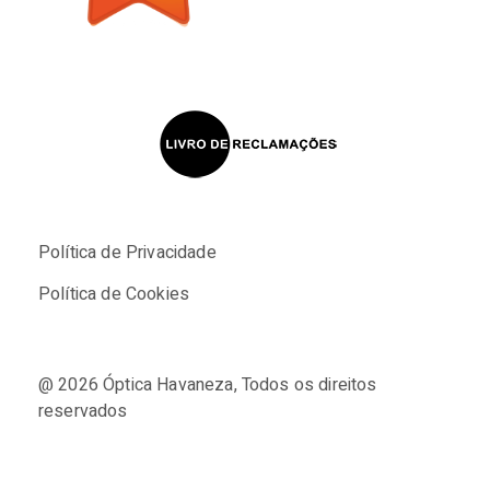
Política de Privacidade
Política de Cookies
@ 2026
Óptica Havaneza
, Todos os direitos
reservados