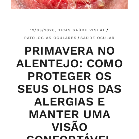
19/03/2026
DICAS SAÚDE VISUAL
PATOLOGIAS OCULARES
SAÚDE OCULAR
PRIMAVERA NO
ALENTEJO: COMO
PROTEGER OS
SEUS OLHOS DAS
ALERGIAS E
MANTER UMA
VISÃO