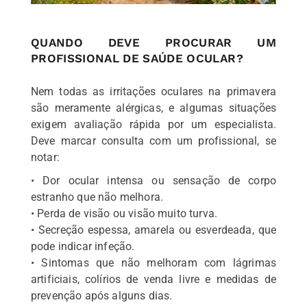
QUANDO DEVE PROCURAR UM
PROFISSIONAL DE SAÚDE OCULAR?
Nem todas as irritações oculares na primavera
são meramente alérgicas, e algumas situações
exigem avaliação rápida por um especialista.
Deve marcar consulta com um profissional, se
notar:
• Dor ocular intensa ou sensação de corpo
estranho que não melhora.
• Perda de visão ou visão muito turva.
• Secreção espessa, amarela ou esverdeada, que
pode indicar infeção.
• Sintomas que não melhoram com lágrimas
artificiais, colírios de venda livre e medidas de
prevenção após alguns dias.