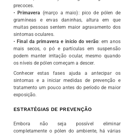
precoces.
•
Primavera
(março a maio): pico de pólen de
gramíneas e ervas daninhas, altura em que
muitas pessoas sentem maior agravamento dos
sintomas oculares.
•
Final da primavera e início do verão
: em anos
mais secos, o pó e partículas em suspensão
podem manter irritação ocular, mesmo quando
os níveis de pólen começam a descer.
Conhecer estas fases ajuda a antecipar os
sintomas e a iniciar medidas de prevenção e
tratamento um pouco antes do período de maior
exposição.
ESTRATÉGIAS DE PREVENÇÃO
Embora não seja possível eliminar
completamente o pólen do ambiente, há várias