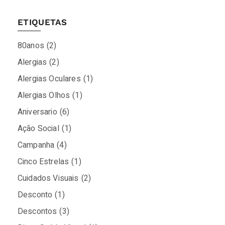
ETIQUETAS
80anos
(2)
Alergias
(2)
Alergias Oculares
(1)
Alergias Olhos
(1)
Aniversario
(6)
Ação Social
(1)
Campanha
(4)
Cinco Estrelas
(1)
Cuidados Visuais
(2)
Desconto
(1)
Descontos
(3)