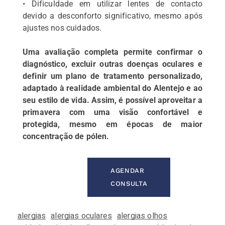
• Dificuldade em utilizar lentes de contacto
devido a desconforto significativo, mesmo após
ajustes nos cuidados.
Uma avaliação completa permite confirmar o
diagnóstico, excluir outras doenças oculares e
definir um plano de tratamento personalizado,
adaptado à realidade ambiental do Alentejo e ao
seu estilo de vida. Assim, é possível aproveitar a
primavera com uma visão confortável e
protegida, mesmo em épocas de maior
concentração de pólen.
AGENDAR
CONSULTA
alergias
alergias oculares
alergias olhos