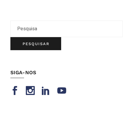
PESQUISAR
SIGA-NOS