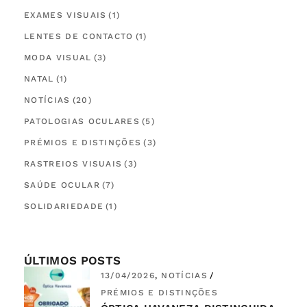
EXAMES VISUAIS
(1)
LENTES DE CONTACTO
(1)
MODA VISUAL
(3)
NATAL
(1)
NOTÍCIAS
(20)
PATOLOGIAS OCULARES
(5)
PRÉMIOS E DISTINÇÕES
(3)
RASTREIOS VISUAIS
(3)
SAÚDE OCULAR
(7)
SOLIDARIEDADE
(1)
ÚLTIMOS POSTS
13/04/2026
NOTÍCIAS
PRÉMIOS E DISTINÇÕES