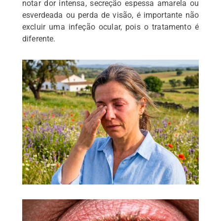
notar dor intensa, secreção espessa amarela ou
esverdeada ou perda de visão, é importante não
excluir uma infeção ocular, pois o tratamento é
diferente.