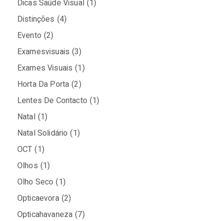
Dicas Saúde Visual
(1)
Distinções
(4)
Evento
(2)
Examesvisuais
(3)
Exames Visuais
(1)
Horta Da Porta
(2)
Lentes De Contacto
(1)
Natal
(1)
Natal Solidário
(1)
OCT
(1)
Olhos
(1)
Olho Seco
(1)
Opticaevora
(2)
Opticahavaneza
(7)