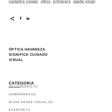
cuidados visuais
olhos
primavera
saúde visual
ÓPTICA HAVANEZA
SIGNIFICA CUIDADO
VISUAL
CATEGORIA
ANIVERSÁRIO
(1)
CAMPANHAS
(2)
DICAS SAÚDE VISUAL
(5)
EVENTOS
(1)